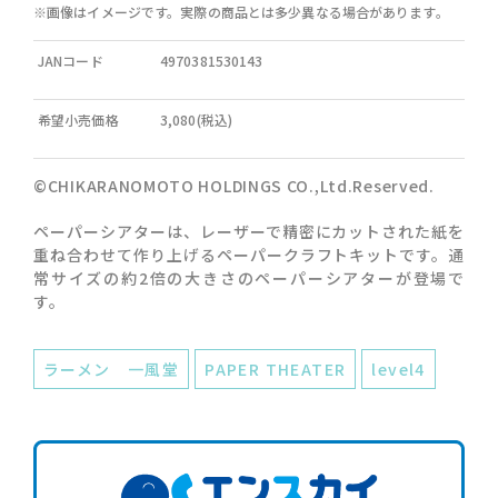
※画像はイメージです。実際の商品とは多少異なる場合があります。
JANコード
4970381530143
希望小売価格
3,080(税込)
©CHIKARANOMOTO HOLDINGS CO.,Ltd.Reserved.
ペーパーシアターは、レーザーで精密にカットされた紙を
重ね合わせて作り上げるペーパークラフトキットです。通
常サイズの約2倍の大きさのペーパーシアターが登場で
す。
ラーメン 一風堂
PAPER THEATER
level4