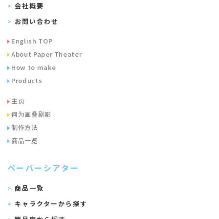
会社概要
お問い合わせ
English TOP
About Paper Theater
How to make
Products
主页
何为画叠剧影
制作方法
商品一览
ペーパーシアター
商品一覧
キャラクターから探す