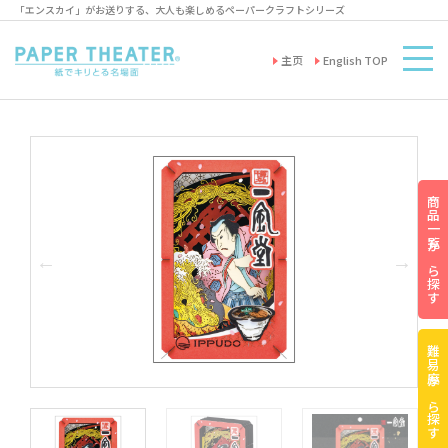
「エンスカイ」がお送りする、大人も楽しめるペーパークラフトシリーズ
主页
English TOP
商品一覧から探す
難易度から探す