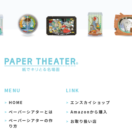
MENU
LINK
HOME
エンスカイショップ
ペーパーシアターとは
Amazonから購入
ペーパーシアターの作
お取り扱い店
り方