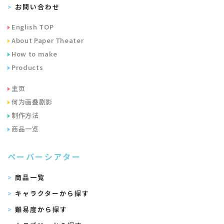
お問い合わせ
English TOP
About Paper Theater
How to make
Products
主页
何为画叠剧影
制作方法
商品一览
ペーパーシアター
商品一覧
キャラクターから探す
難易度から探す