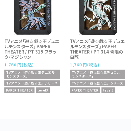
TVアニメ「遊☆戯☆王デュエ
TVアニメ「遊☆戯☆王デュエ
ルモンスターズ」 PAPER
ルモンスターズ」 PAPER
THEATER / PT-315 ブラッ
THEATER / PT-314 青眼の
ク・マジシャン
白龍
1,760 円(税込)
1,760 円(税込)
TVアニメ「遊☆戯☆王デュエル
TVアニメ「遊☆戯☆王デュエル
モンスターズ」
モンスターズ」
TVアニメ「遊☆戯☆王」シリーズ
TVアニメ「遊☆戯☆王」シリーズ
PAPER THEATER
level3
PAPER THEATER
level3