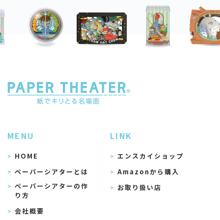
MENU
LINK
HOME
エンスカイショップ
ペーパーシアターとは
Amazonから購入
ペーパーシアターの作
お取り扱い店
り方
会社概要