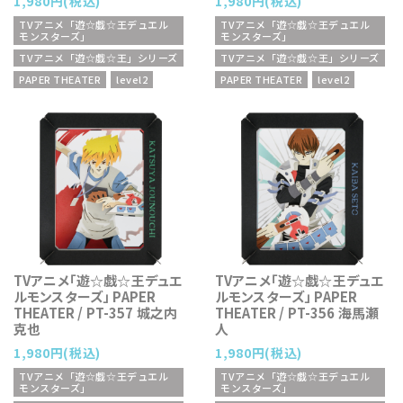
1,980円(税込)
1,980円(税込)
TVアニメ「遊☆戯☆王デュエル
TVアニメ「遊☆戯☆王デュエル
モンスターズ」
モンスターズ」
TVアニメ「遊☆戯☆王」シリーズ
TVアニメ「遊☆戯☆王」シリーズ
PAPER THEATER
level2
PAPER THEATER
level2
TVアニメ「遊☆戯☆王デュエ
TVアニメ「遊☆戯☆王デュエ
ルモンスターズ」 PAPER
ルモンスターズ」 PAPER
THEATER / PT-357 城之内
THEATER / PT-356 海馬瀬
克也
人
1,980円(税込)
1,980円(税込)
TVアニメ「遊☆戯☆王デュエル
TVアニメ「遊☆戯☆王デュエル
モンスターズ」
モンスターズ」