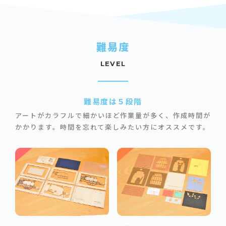
難易度
LEVEL
難易度は５段階
アートがカラフルで細かいほど作業量が多く、作成時間が
かかります。
時間を忘れて楽しみたい方にオススメです。