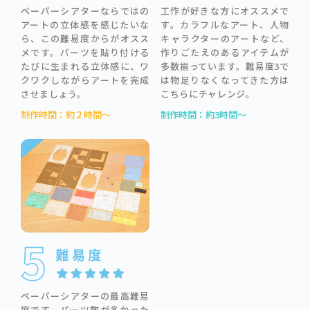
ペーパーシアターならではの
工作が好きな方にオススメで
アートの立体感を感じたいな
す。カラフルなアート、人物
ら、この難易度からがオスス
キャラクターのアートなど、
メです。パーツを貼り付ける
作りごたえのあるアイテムが
たびに生まれる立体感に、ワ
多数揃っています。難易度3で
クワクしながらアートを完成
は物足りなくなってきた方は
させましょう。
こちらにチャレンジ。
制作時間：約２時間～
制作時間：約3時間～
ペーパーシアターの最高難易
度です。パーツ数が多かった