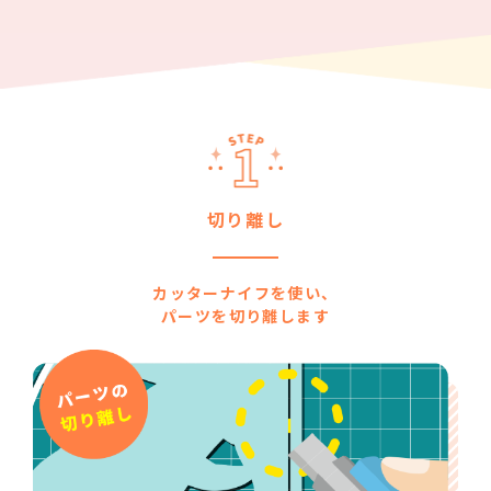
切り離し
カッターナイフを使い、
パーツを切り離します