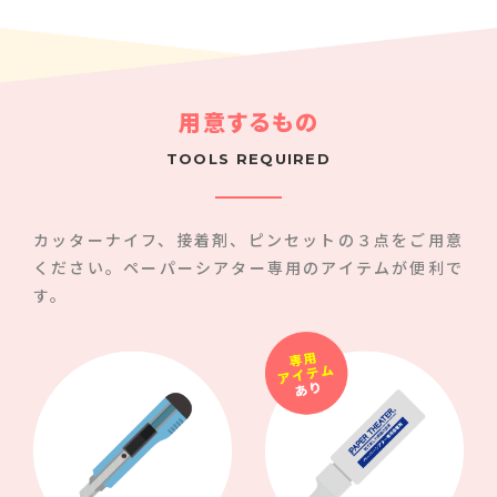
用意するもの
TOOLS REQUIRED
カッターナイフ、接着剤、ピンセットの
３点をご用意
ください。
ペーパーシアター専用のアイテムが便利で
す。