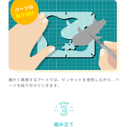
細かく再現するアートでは、ピンセットを使用しながら、
パ
ーツを貼り付けていきます。
組み立て