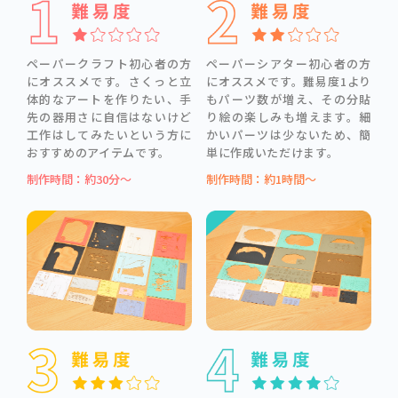
ペーパークラフト初心者の方
ペーパーシアター初心者の方
にオススメです。さくっと立
にオススメです。難易度1より
体的なアートを作りたい、手
もパーツ数が増え、その分貼
先の器用さに自信はないけど
り絵の楽しみも増えます。細
工作はしてみたいという方に
かいパーツは少ないため、簡
おすすめのアイテムです。
単に作成いただけます。
制作時間：約30分～
制作時間：約1時間～