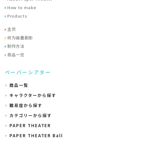
How to make
Products
主页
何为画叠剧影
制作方法
商品一览
ペーパーシアター
商品一覧
キャラクターから探す
難易度から探す
カテゴリーから探す
PAPER THEATER
PAPER THEATER Ball