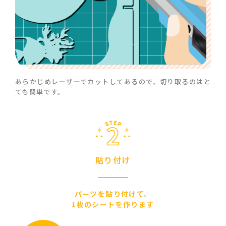
あらかじめレーザーでカットしてあるので、
切り取るのはと
ても簡単です。
貼り付け
パーツを貼り付けて、
1枚のシートを作ります