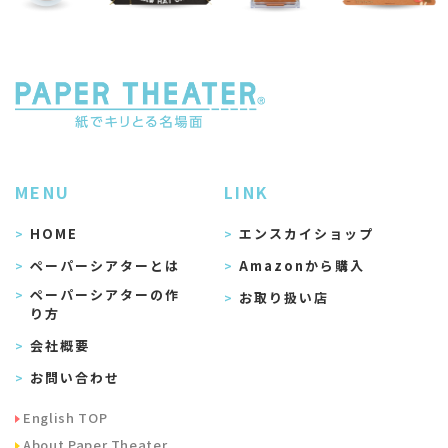
MENU
LINK
HOME
エンスカイショップ
ペーパーシアターとは
Amazonから購入
ペーパーシアターの作
お取り扱い店
り方
会社概要
お問い合わせ
English TOP
About Paper Theater