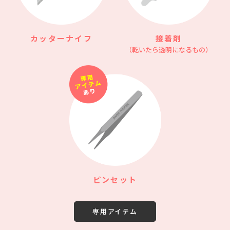
カッターナイフ
接着剤
（乾いたら透明になるもの）
ピンセット
専用アイテム