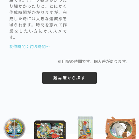
り細かかったりと、とにかく
作成時間がかかりますが、完
成した時には大きな達成感を
得られます。時間を忘れて作
業をしたい方にオススメで
す。
制作時間：約５時間～
※目安の時間です。個人差があります。
難易度から探す