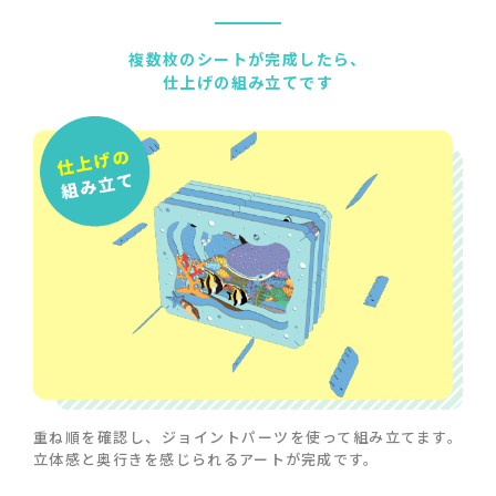
複数枚のシートが完成したら、
仕上げの組み立てです
重ね順を確認し、ジョイントパーツを使って組み立てます。
立体感と奥行きを感じられるアートが完成です。