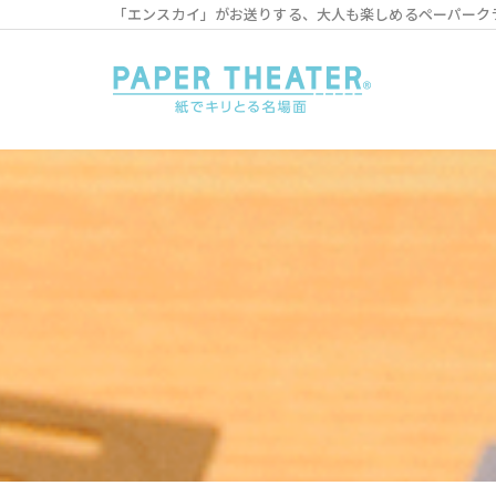
「エンスカイ」がお送りする、大人も楽しめるペーパーク