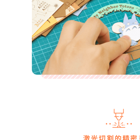
激光切割的精密