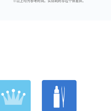
※以上均为参考时间。实际耗时存在个体差异。