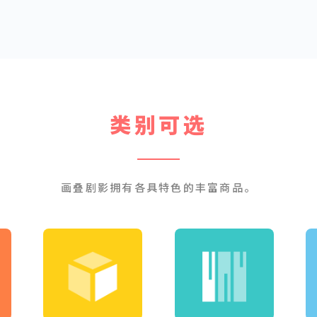
类别可选
画叠剧影拥有各具特色的丰富商品。