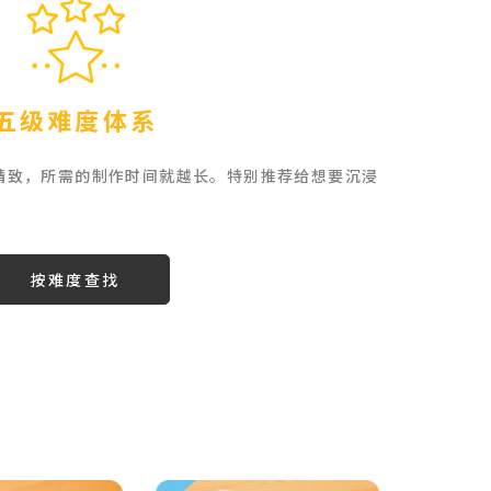
五级难度体系
精致，所需的制作时间就越长。
特别推荐给想要沉浸
按难度查找