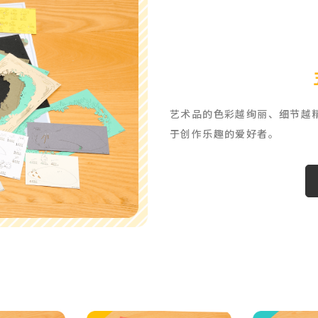
艺术品的色彩越绚丽、
细节越
于创作乐趣的爱好者。