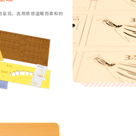
动呈现。
选用质感温暖而柔和的