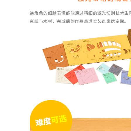
连角色的细腻表情都能通过精细的激光切割技术生
彩纸与木材，
完成后的作品最适合装点家居空间。