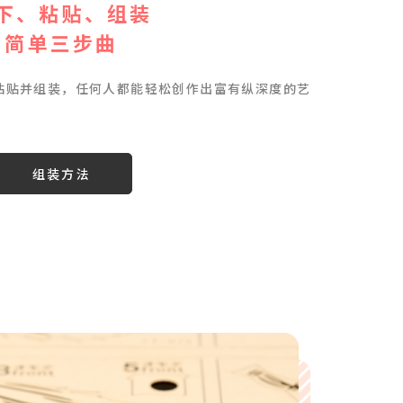
下、粘贴、组装
简单三步曲
粘贴并组装，任何人都能轻松创作出富有纵深度的艺
组装方法