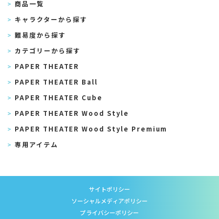
商品一覧
キャラクターから探す
難易度から探す
カテゴリーから探す
PAPER THEATER
PAPER THEATER Ball
PAPER THEATER Cube
PAPER THEATER Wood Style
PAPER THEATER Wood Style Premium
専用アイテム
サイトポリシー
ソーシャルメディアポリシー
プライバシーポリシー