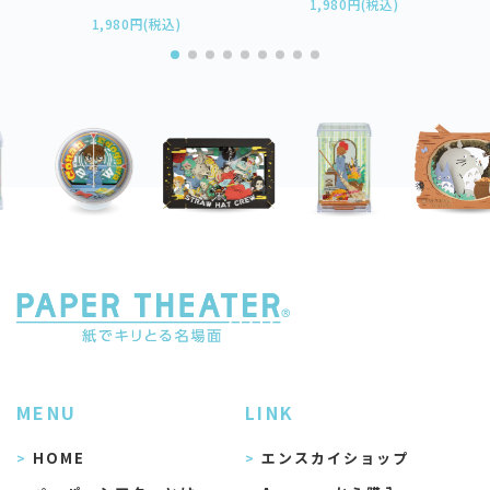
1,980円(税込)
1,980円(税込)
MENU
LINK
HOME
エンスカイショップ