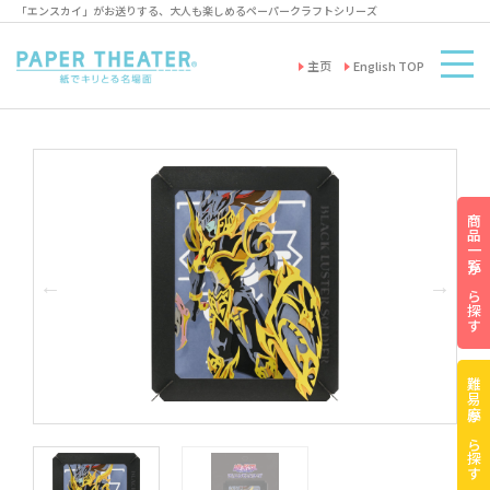
「エンスカイ」がお送りする、大人も楽しめるペーパークラフトシリーズ
主页
English TOP
商品一覧から探す
難易度から探す