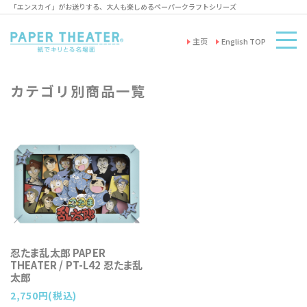
「エンスカイ」がお送りする、大人も楽しめるペーパークラフトシリーズ
主页
English TOP
カテゴリ別商品一覧
忍たま乱太郎 PAPER
THEATER / PT-L42 忍たま乱
太郎
2,750円(税込)