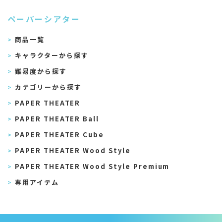
ペーパーシアター
商品一覧
キャラクターから探す
難易度から探す
カテゴリーから探す
PAPER THEATER
PAPER THEATER Ball
PAPER THEATER Cube
PAPER THEATER Wood Style
PAPER THEATER Wood Style Premium
専用アイテム