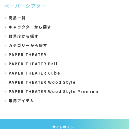
ペーパーシアター
商品一覧
キャラクターから探す
難易度から探す
カテゴリーから探す
PAPER THEATER
PAPER THEATER Ball
PAPER THEATER Cube
PAPER THEATER Wood Style
PAPER THEATER Wood Style Premium
専用アイテム
サイトポリシー