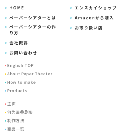
HOME
エンスカイショップ
ペーパーシアターとは
Amazonから購入
ペーパーシアターの作
お取り扱い店
り方
会社概要
お問い合わせ
English TOP
About Paper Theater
How to make
Products
主页
何为画叠剧影
制作方法
商品一览