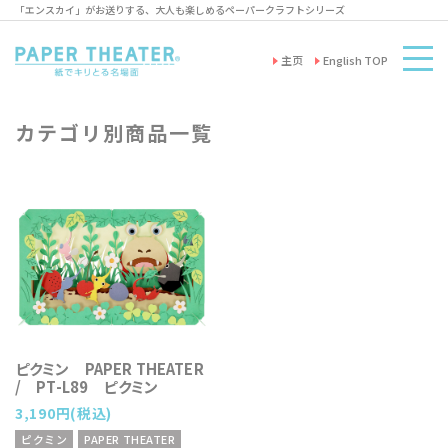
「エンスカイ」がお送りする、大人も楽しめるペーパークラフトシリーズ
主页
English TOP
カテゴリ別商品一覧
ピクミン PAPER THEATER
/ PT-L89 ピクミン
3,190円(税込)
ピクミン
PAPER THEATER