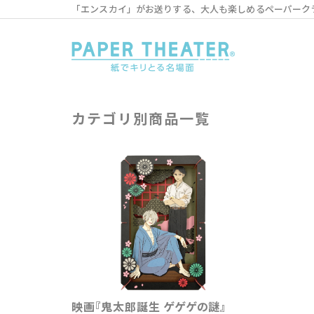
「エンスカイ」がお送りする、大人も楽しめるペーパーク
カテゴリ別商品一覧
映画『鬼太郎誕生 ゲゲゲの謎』