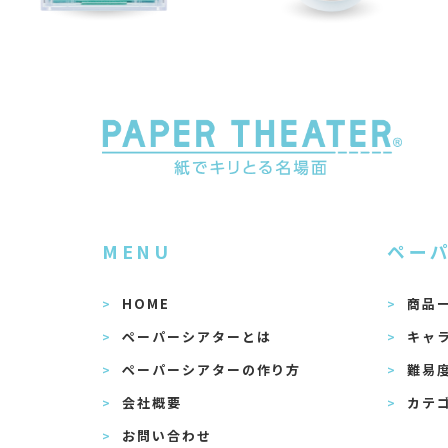
MENU
ペー
HOME
商品
ペーパーシアターとは
キャ
ペーパーシアターの作り方
難易
会社概要
カテ
お問い合わせ