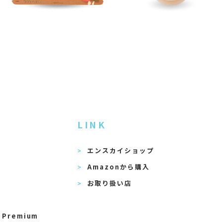
LINK
エンスカイショップ
Amazonから購入
お取り扱い店
 Premium