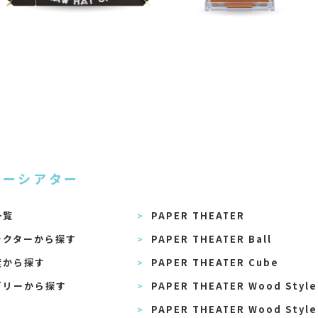
パーシアター
一覧
PAPER THEATER
ラクターから探す
PAPER THEATER Ball
度から探す
PAPER THEATER Cube
ゴリーから探す
PAPER THEATER Wood Style
PAPER THEATER Wood Style