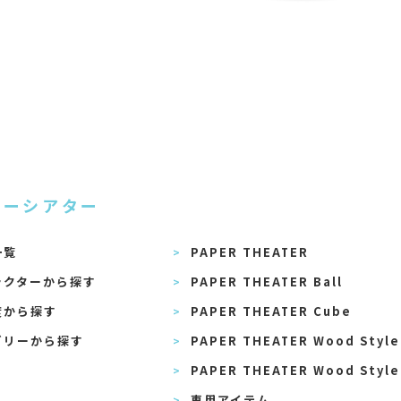
パーシアター
一覧
PAPER THEATER
ラクターから探す
PAPER THEATER Ball
度から探す
PAPER THEATER Cube
ゴリーから探す
PAPER THEATER Wood Style
PAPER THEATER Wood Style
専用アイテム