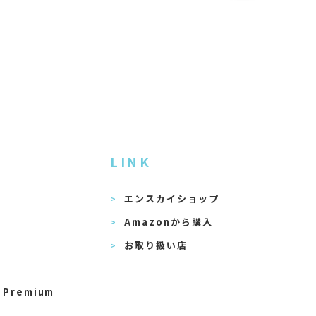
LINK
エンスカイショップ
Amazonから購入
お取り扱い店
 Premium