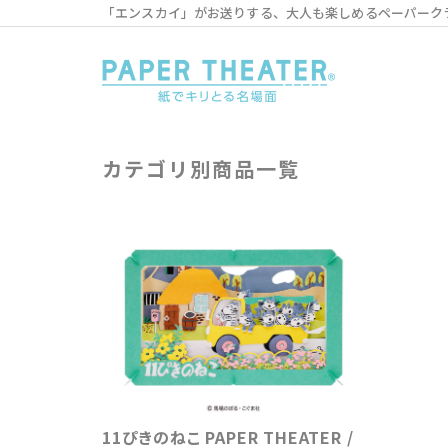
「エンスカイ」がお送りする、大人も楽しめるペーパーク
カテゴリ別商品一覧
11ぴきのねこ PAPER THEATER /