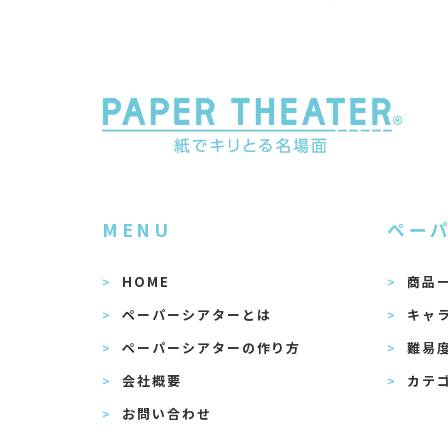
MENU
ペー
HOME
商品
ペーパーシアターとは
キャ
ペーパーシアターの作り方
難易
会社概要
カテ
お問い合わせ