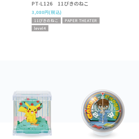
PT-L126 11ぴきのねこ
3,080円(税込)
11ぴきのねこ
PAPER THEATER
level4