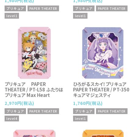
1,980円(税込)
1,980円(税込)
プリキュア
PAPER THEATER
プリキュア
PAPER THEATER
level1
level1
プリキュア PAPER
ひろがるスカイ！プリキュア
THEATER / PT-L58 ふたりは
PAPER THEATER / PT-350
プリキュア Max Heart
キュアマジェスティ
2,970円(税込)
1,760円(税込)
プリキュア
PAPER THEATER
プリキュア
PAPER THEATER
level4
level1