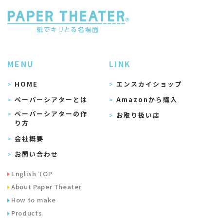
MENU
LINK
HOME
エンスカイショップ
ペーパーシアターとは
Amazonから購入
ペーパーシアターの作
お取り扱い店
り方
会社概要
お問い合わせ
English TOP
About Paper Theater
How to make
Products