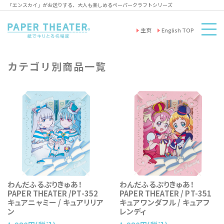
「エンスカイ」がお送りする、大人も楽しめるペーパークラフトシリーズ
主页
English TOP
カテゴリ別商品一覧
わんだふるぷりきゅあ！
わんだふるぷりきゅあ！
PAPER THEATER /PT-352
PAPER THEATER / PT-351
キュアニャミー / キュアリリア
キュアワンダフル / キュアフ
ン
レンディ