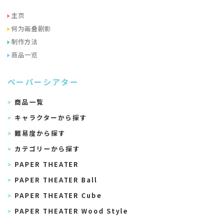
主页
何为画叠剧影
制作方法
商品一览
ペーパーシアター
商品一覧
キャラクターから探す
難易度から探す
カテゴリーから探す
PAPER THEATER
PAPER THEATER Ball
PAPER THEATER Cube
PAPER THEATER Wood Style