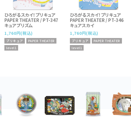
ひろがるスカイ！プリキュア
ひろがるスカイ！プリキュア
PAPER THEATER / PT-347
PAPER THEATER / PT-346
キュアプリズム
キュアスカイ
1,760円(税込)
1,760円(税込)
プリキュア
PAPER THEATER
プリキュア
PAPER THEATER
level1
level1