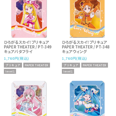
ひろがるスカイ！プリキュア
ひろがるスカイ！プリキュア
PAPER THEATER / PT-349
PAPER THEATER / PT-348
キュアバタフライ
キュアウィング
1,760円(税込)
1,760円(税込)
プリキュア
PAPER THEATER
プリキュア
PAPER THEATER
level1
level1