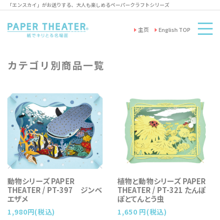
「エンスカイ」がお送りする、大人も楽しめるペーパークラフトシリーズ
主页
English TOP
カテゴリ別商品一覧
動物シリーズ PAPER
植物と動物シリーズ PAPER
THEATER / PT-397 ジンベ
THEATER / PT-321 たんぽ
エザメ
ぽとてんとう虫
1,980円(税込)
1,650 円(税込)