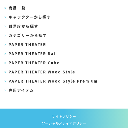
商品一覧
キャラクターから探す
難易度から探す
カテゴリーから探す
PAPER THEATER
PAPER THEATER Ball
PAPER THEATER Cube
PAPER THEATER Wood Style
PAPER THEATER Wood Style Premium
専用アイテム
サイトポリシー
ソーシャルメディアポリシー