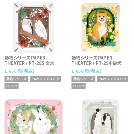
動物シリーズ PAPER
動物シリーズ PAPER
THEATER / PT-295 文鳥
THEATER / PT-294 柴犬
1,650 円(税込)
1,650 円(税込)
動物シリーズ
PAPER THEATER
動物シリーズ
PAPER THEATER
level2
level2