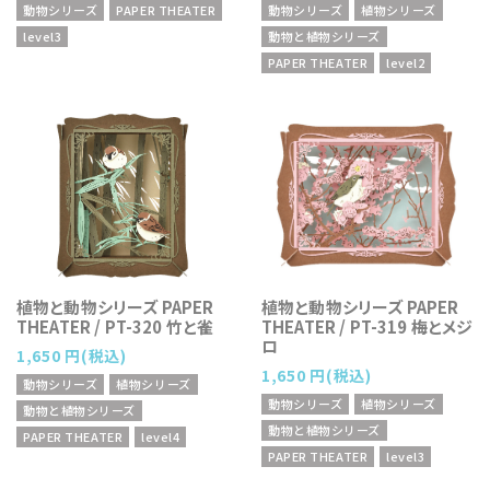
動物シリーズ
PAPER THEATER
動物シリーズ
植物シリーズ
level3
動物と植物シリーズ
PAPER THEATER
level2
植物と動物シリーズ PAPER
植物と動物シリーズ PAPER
THEATER / PT-320 竹と雀
THEATER / PT-319 梅とメジ
ロ
1,650 円(税込)
1,650 円(税込)
動物シリーズ
植物シリーズ
動物シリーズ
植物シリーズ
動物と植物シリーズ
動物と植物シリーズ
PAPER THEATER
level4
PAPER THEATER
level3