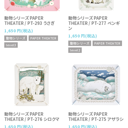
動物シリーズ PAPER
動物シリーズ PAPER
THEATER / PT-293 うさぎ
THEATER / PT-277 ペンギ
ン
1,650 円(税込)
1,650 円(税込)
動物シリーズ
PAPER THEATER
動物シリーズ
PAPER THEATER
level3
level2
動物シリーズ PAPER
動物シリーズ PAPER
THEATER / PT-276 シロクマ
THEATER / PT-275 アザラシ
1,650 円(税込)
1,650 円(税込)