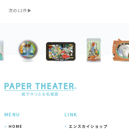
次の12件
MENU
LINK
HOME
エンスカイショップ