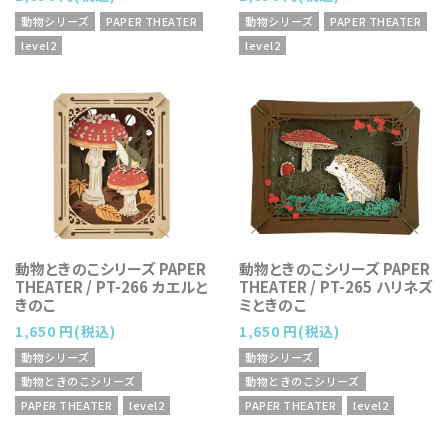
動物シリーズ
PAPER THEATER
動物シリーズ
PAPER THEATER
level2
level2
動物ときのこシリーズ PAPER
動物ときのこシリーズ PAPER
THEATER / PT-266 カエルと
THEATER / PT-265 ハリネズ
きのこ
ミときのこ
1,650 円(税込)
1,650 円(税込)
動物シリーズ
動物シリーズ
動物ときのこシリーズ
動物ときのこシリーズ
PAPER THEATER
level2
PAPER THEATER
level2