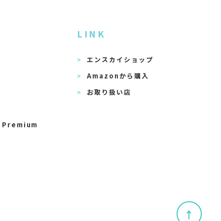
LINK
エンスカイショップ
Amazonから購入
お取り扱い店
 Premium
↑