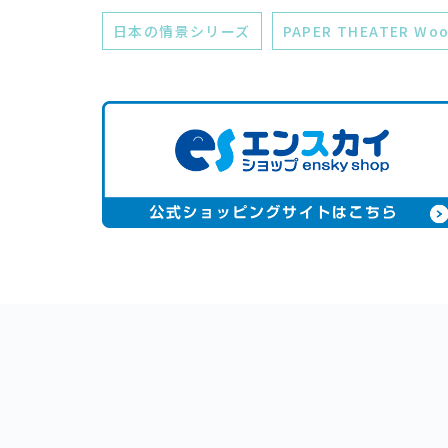
日本の情景シリーズ
PAPER THEATER Woo