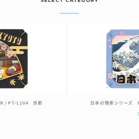
SELECT CATEGORY
 / PT-L104 京都
日本の情景シリーズ PAP