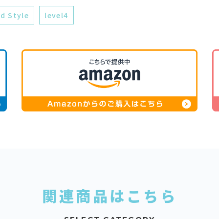
d Style
level4
関連商品はこちら