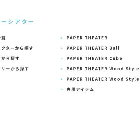
パーシアター
一覧
PAPER THEATER
ラクターから探す
PAPER THEATER Ball
度から探す
PAPER THEATER Cube
ゴリーから探す
PAPER THEATER Wood Style
PAPER THEATER Wood Style
専用アイテム