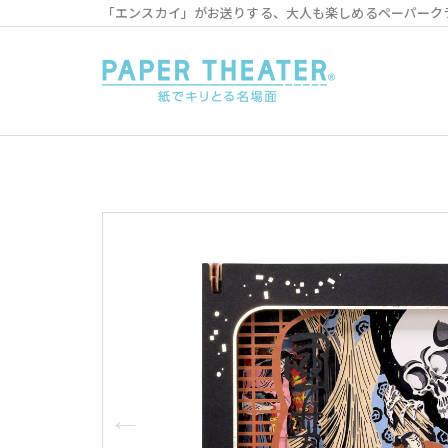
「エンスカイ」がお送りする、大人も楽しめるペーパーク