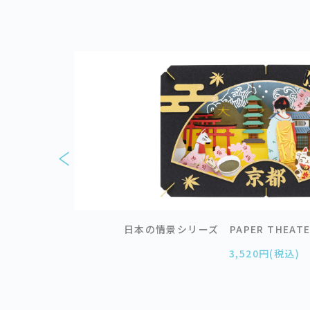
風堂
日本の情景シリーズ PAPER THEATER
3,520円(税込)