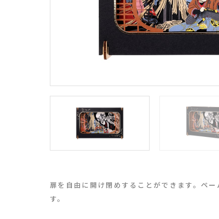
扉を自由に開け閉めすることができます。ペー
す。