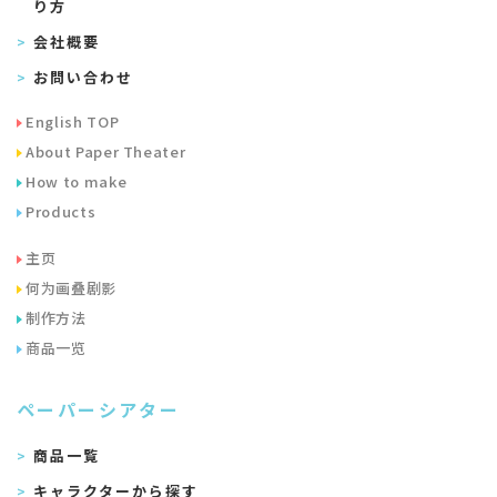
り方
会社概要
お問い合わせ
English TOP
About Paper Theater
How to make
Products
主页
何为画叠剧影
制作方法
商品一览
ペーパーシアター
商品一覧
キャラクターから探す