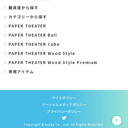
難易度から探す
カテゴリーから探す
PAPER THEATER
PAPER THEATER Ball
PAPER THEATER Cube
PAPER THEATER Wood Style
PAPER THEATER Wood Style Premium
専用アイテム
サイトポリシー
ソーシャルメディアポリシー
プライバシーポリシー
↑
Copyright © ensky Co., Ltd. All Rights Reserved.