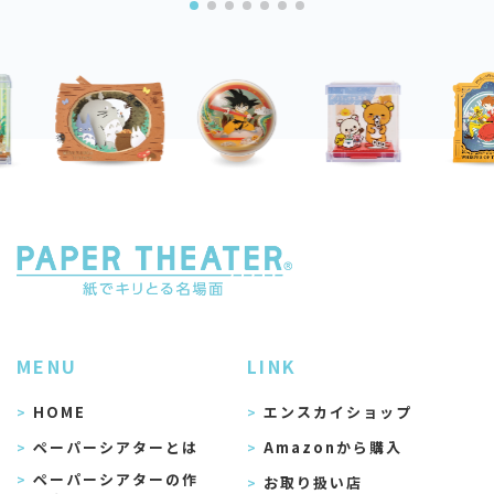
MENU
LINK
HOME
エンスカイショップ
ペーパーシアターとは
Amazonから購入
ペーパーシアターの作
お取り扱い店