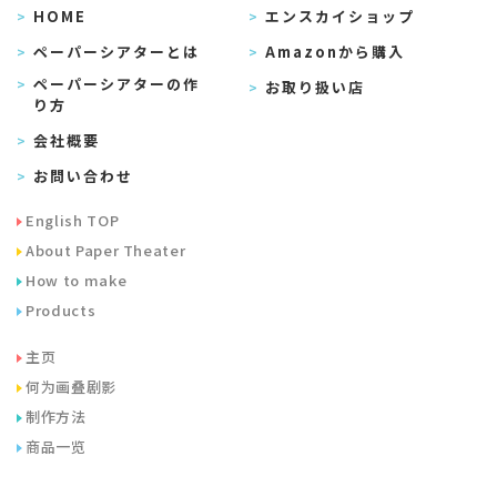
HOME
エンスカイショップ
ペーパーシアターとは
Amazonから購入
ペーパーシアターの作
お取り扱い店
り方
会社概要
お問い合わせ
English TOP
About Paper Theater
How to make
Products
主页
何为画叠剧影
制作方法
商品一览