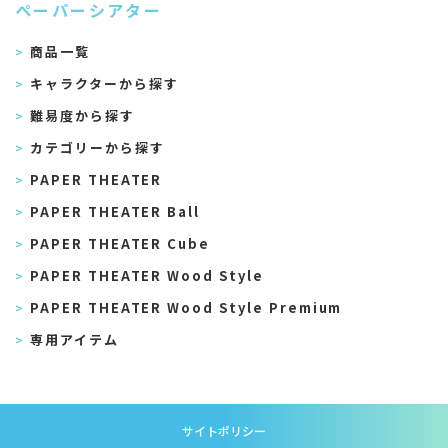
ペーパーシアター
商品一覧
キャラクターから探す
難易度から探す
カテゴリーから探す
PAPER THEATER
PAPER THEATER Ball
PAPER THEATER Cube
PAPER THEATER Wood Style
PAPER THEATER Wood Style Premium
専用アイテム
サイトポリシー