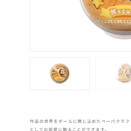
作品の世界をボールに閉じ込めたペーパクラフ
としてお部屋に飾ることができます。