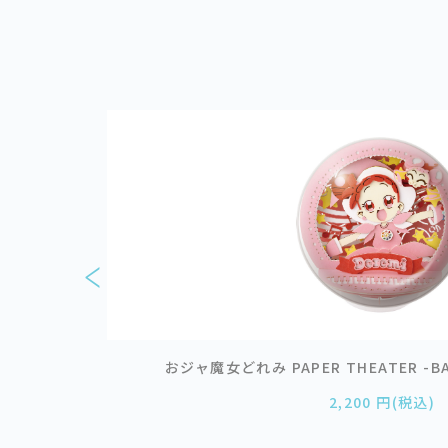
ドキャプターさくら
おジャ魔女どれみ PAPER THEATER -BAL
2,200 円(税込)