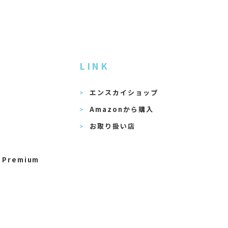
LINK
エンスカイショップ
Amazonから購入
お取り扱い店
 Premium