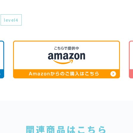
level4
関連商品はこちら