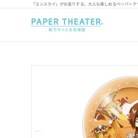
「エンスカイ」がお送りする、大人も楽しめるペーパーク