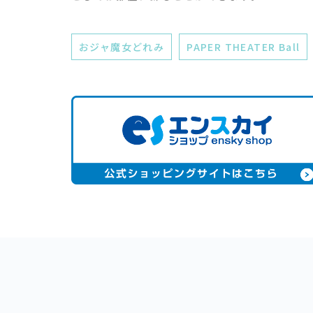
おジャ魔女どれみ
PAPER THEATER Ball