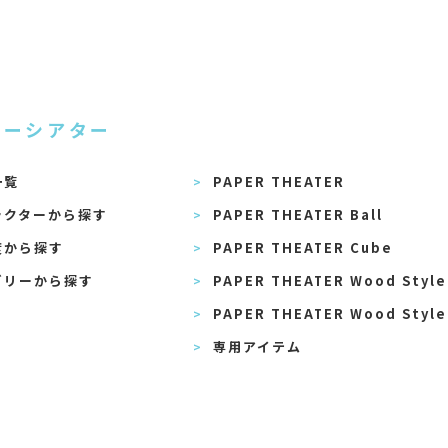
パーシアター
一覧
PAPER THEATER
ラクターから探す
PAPER THEATER Ball
度から探す
PAPER THEATER Cube
ゴリーから探す
PAPER THEATER Wood Style
PAPER THEATER Wood Style
専用アイテム