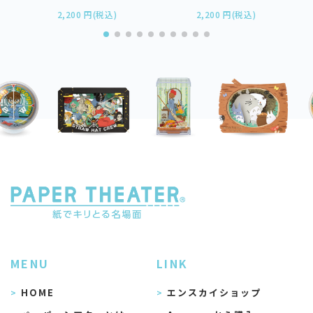
2,200 円(税込)
2,200 円(税込)
MENU
LINK
HOME
エンスカイショップ