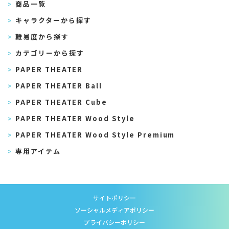
商品一覧
キャラクターから探す
難易度から探す
カテゴリーから探す
PAPER THEATER
PAPER THEATER Ball
PAPER THEATER Cube
PAPER THEATER Wood Style
PAPER THEATER Wood Style Premium
専用アイテム
サイトポリシー
ソーシャルメディアポリシー
プライバシーポリシー