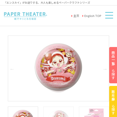
「エンスカイ」がお送りする、大人も楽しめるペーパークラフトシリーズ
主页
English TOP
商品一覧から探す
難易度から探す