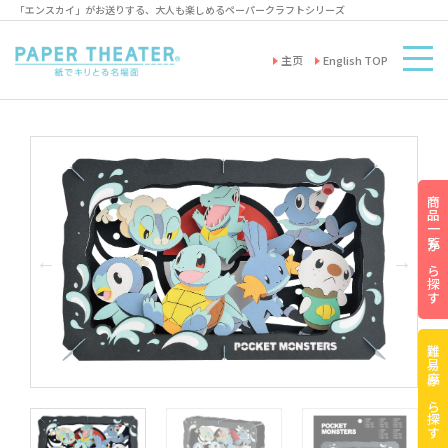
「エンスカイ」がお送りする、大人も楽しめるペーパークラフトシリーズ
主页
English TOP
商品一覧から探す
難易度から探す