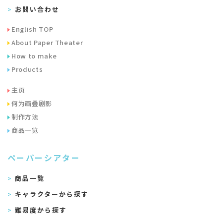
お問い合わせ
English TOP
About Paper Theater
How to make
Products
主页
何为画叠剧影
制作方法
商品一览
ペーパーシアター
商品一覧
キャラクターから探す
難易度から探す