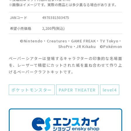
※画像はイメージです。実際の商品とは多少異なる場合があります。
JANコード
4970381503475
希望小売価格
2,200円(税込)
©Nintendo・Creatures・GAME FREAK・TV Tokyo・
ShoPro・JR Kikaku ©Pokémon
ペーパーシアターは登場するキャラクターの印象的な名場面
を、レーザーで精密にカットされた紙を重ね合わせて作り上
げるペーパークラフトキットです。
ポケットモンスター
PAPER THEATER
level4