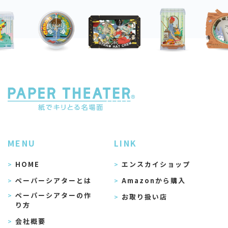
MENU
LINK
HOME
エンスカイショップ
ペーパーシアターとは
Amazonから購入
ペーパーシアターの作
お取り扱い店
り方
会社概要