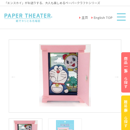
「エンスカイ」がお送りする、大人も楽しめるペーパークラフトシリーズ
主页
English TOP
商品一覧から探す
難易度から探す