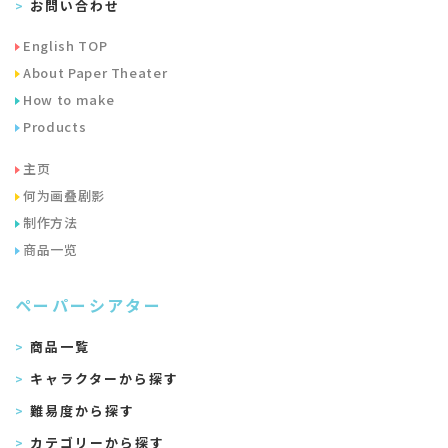
お問い合わせ
English TOP
About Paper Theater
How to make
Products
主页
何为画叠剧影
制作方法
商品一览
ペーパーシアター
商品一覧
キャラクターから探す
難易度から探す
カテゴリーから探す