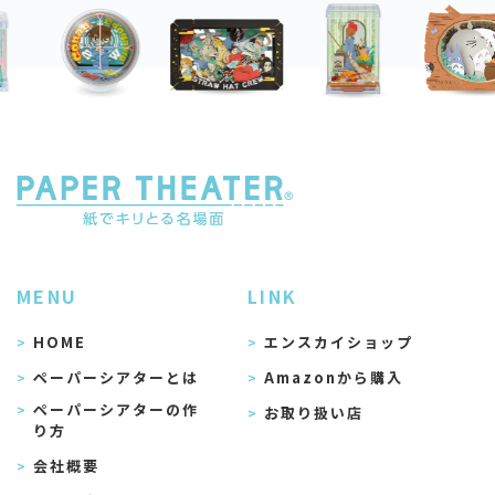
MENU
LINK
HOME
エンスカイショップ
ペーパーシアターとは
Amazonから購入
ペーパーシアターの作
お取り扱い店
り方
会社概要