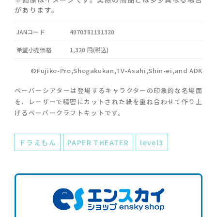
があります。
JANコード
4970381191320
希望小売価格
1,320 円(税込)
©Fujiko-Pro,Shogakukan,TV-Asahi,Shin-ei,and ADK
ペーパーシアターは登場するキャラクターの印象的な名場面
を、レーザーで精密にカットされた紙を重ね合わせて作り上
げるペーパークラフトキットです。
ドラえもん
PAPER THEATER
level3