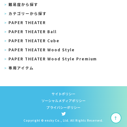
難易度から探す
カテゴリーから探す
PAPER THEATER
PAPER THEATER Ball
PAPER THEATER Cube
PAPER THEATER Wood Style
PAPER THEATER Wood Style Premium
専用アイテム
サイトポリシー
ソーシャルメディアポリシー
プライバシーポリシー
↑
Copyright © ensky Co., Ltd. All Rights Reserved.