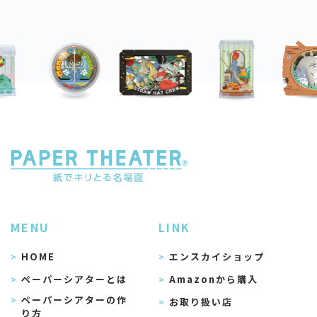
MENU
LINK
HOME
エンスカイショップ
ペーパーシアターとは
Amazonから購入
ペーパーシアターの作
お取り扱い店
り方