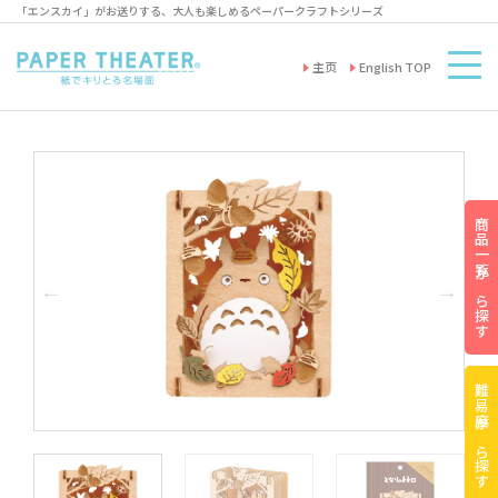
「エンスカイ」がお送りする、大人も楽しめるペーパークラフトシリーズ
主页
English TOP
商品一覧から探す
難易度から探す