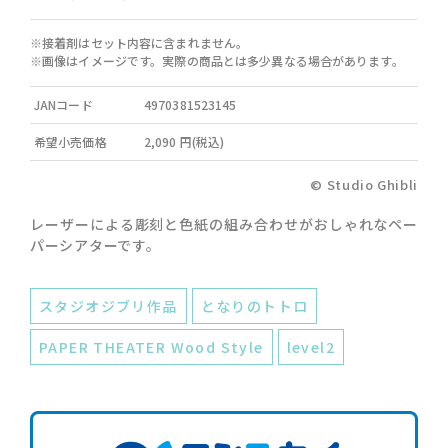
※接着剤はセット内容に含まれません。
※画像はイメージです。実際の商品とは多少異なる場合があります。
JANコード
4970381523145
希望小売価格
2,090 円(税込)
© Studio Ghibli
レーザーによる彫刻と色紙の組み合わせがおしゃれなペー
パーシアターです。
スタジオジブリ作品
となりのトトロ
PAPER THEATER Wood Style
level2