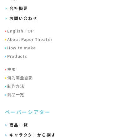
会社概要
お問い合わせ
English TOP
About Paper Theater
How to make
Products
主页
何为画叠剧影
制作方法
商品一览
ペーパーシアター
商品一覧
キャラクターから探す