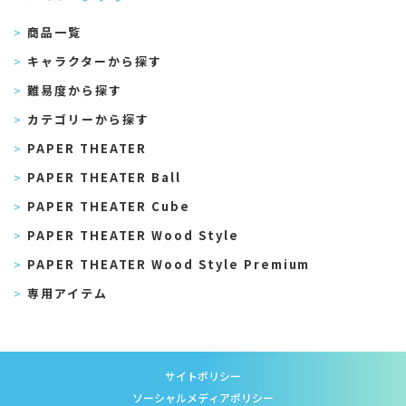
商品一覧
キャラクターから探す
難易度から探す
カテゴリーから探す
PAPER THEATER
PAPER THEATER Ball
PAPER THEATER Cube
PAPER THEATER Wood Style
PAPER THEATER Wood Style Premium
専用アイテム
サイトポリシー
ソーシャルメディアポリシー