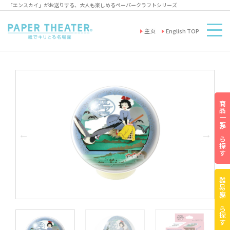
「エンスカイ」がお送りする、大人も楽しめるペーパークラフトシリーズ
主页
English TOP
商品一覧から探す
難易度から探す