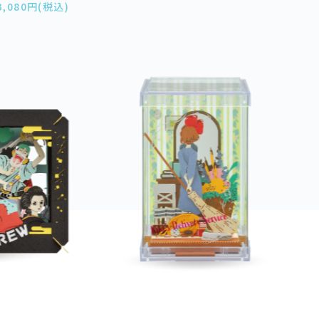
3,080円(税込)