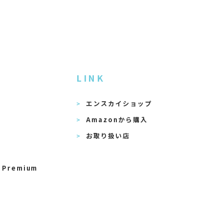
LINK
エンスカイショップ
Amazonから購入
お取り扱い店
 Premium