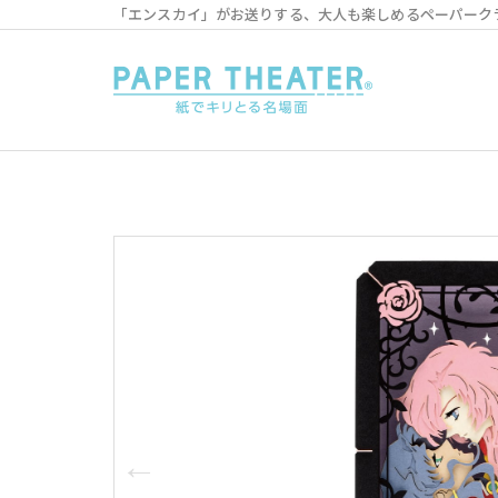
「エンスカイ」がお送りする、大人も楽しめるペーパーク