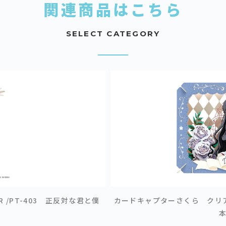
関連商品はこちら
SELECT CATEGORY
R /PT-403 正反対な君と僕
カードキャプターさくら クリアカード