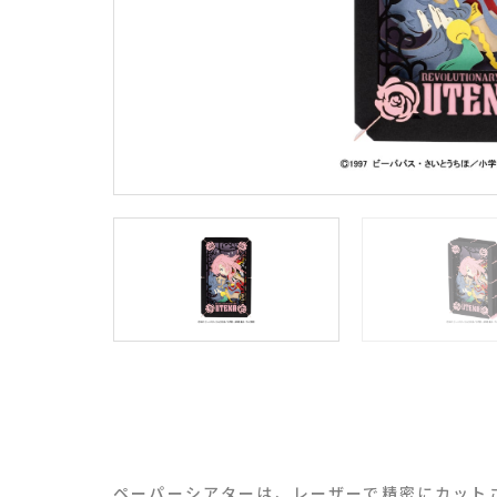
ペーパーシアターは、レーザーで精密にカット