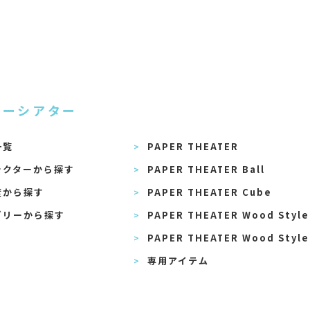
パーシアター
一覧
PAPER THEATER
ラクターから探す
PAPER THEATER Ball
度から探す
PAPER THEATER Cube
ゴリーから探す
PAPER THEATER Wood Style
PAPER THEATER Wood Style
専用アイテム