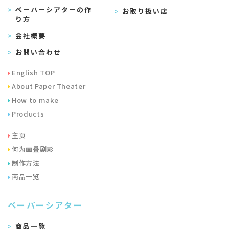
ペーパーシアターの作
お取り扱い店
り方
会社概要
お問い合わせ
English TOP
About Paper Theater
How to make
Products
主页
何为画叠剧影
制作方法
商品一览
ペーパーシアター
商品一覧