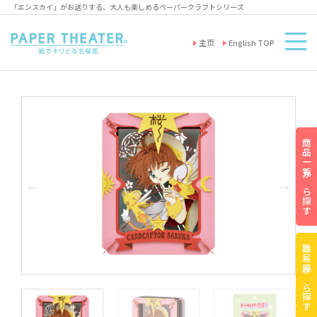
「エンスカイ」がお送りする、大人も楽しめるペーパークラフトシリーズ
主页
English TOP
商品一覧から探す
難易度から探す