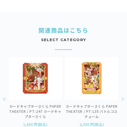
関連商品はこちら
SELECT CATEGORY
ER
カードキャプターさくら PAPER
カードキャプターさくら PAPER
カ
THEATER / PT-247 カードキャ
THEATER / PT-L35 バトルコス
カ
ドキ
プターさくら
チューム
P
1,650 円(税込)
2,530 円(税込)