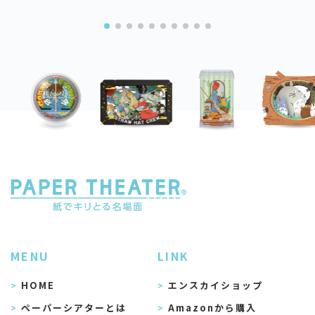
MENU
LINK
HOME
エンスカイショップ
ペーパーシアターとは
Amazonから購入