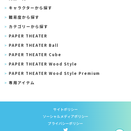
キャラクターから探す
難易度から探す
カテゴリーから探す
PAPER THEATER
PAPER THEATER Ball
PAPER THEATER Cube
PAPER THEATER Wood Style
PAPER THEATER Wood Style Premium
専用アイテム
サイトポリシー
ソーシャルメディアポリシー
プライバシーポリシー