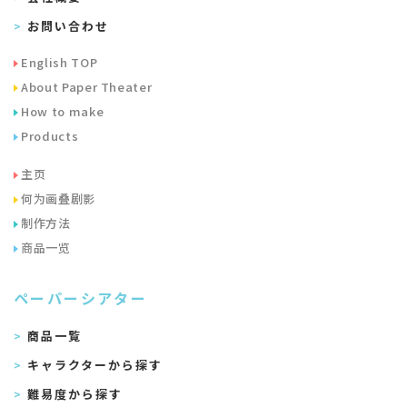
お問い合わせ
English TOP
About Paper Theater
How to make
Products
主页
何为画叠剧影
制作方法
商品一览
ペーパーシアター
商品一覧
キャラクターから探す
難易度から探す