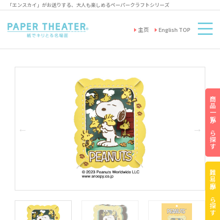
「エンスカイ」がお送りする、大人も楽しめるペーパークラフトシリーズ
主页
English TOP
商品一覧から探す
難易度から探す