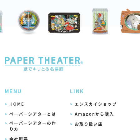
MENU
LINK
HOME
エンスカイショップ
ペーパーシアターとは
Amazonから購入
ペーパーシアターの作
お取り扱い店
り方
会社概要