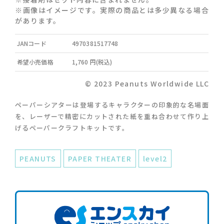
※画像はイメージです。実際の商品とは多少異なる場合
があります。
JANコード
4970381517748
希望小売価格
1,760 円(税込)
© 2023 Peanuts Worldwide LLC
ペーパーシアターは登場するキャラクターの印象的な名場面
を、レーザーで精密にカットされた紙を重ね合わせて作り上
げるペーパークラフトキットです。
PEANUTS
PAPER THEATER
level2