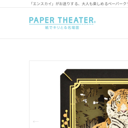
「エンスカイ」がお送りする、大人も楽しめるペーパーク