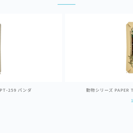
 PT-259 パンダ
動物シリーズ PAPER T