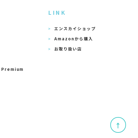
LINK
エンスカイショップ
Amazonから購入
お取り扱い店
 Premium
↑