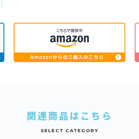
関連商品はこちら
SELECT CATEGORY