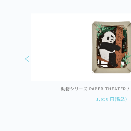
ルときのこ
動物シリーズ PAPER THEATER /
1,650 円(税込)