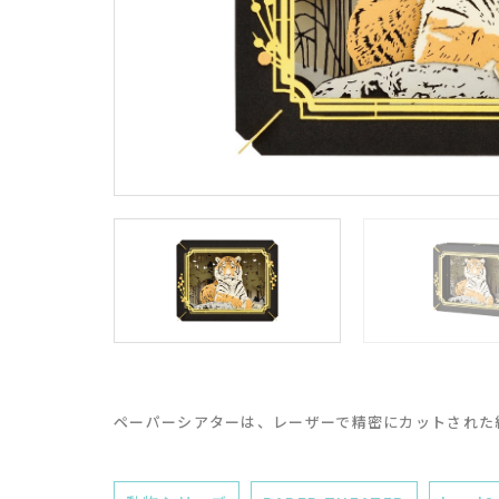
ペーパーシアターは、レーザーで精密にカットされた