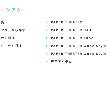
パーシアター
一覧
PAPER THEATER
ラクターから探す
PAPER THEATER Ball
度から探す
PAPER THEATER Cube
ゴリーから探す
PAPER THEATER Wood Style
PAPER THEATER Wood Style
専用アイテム