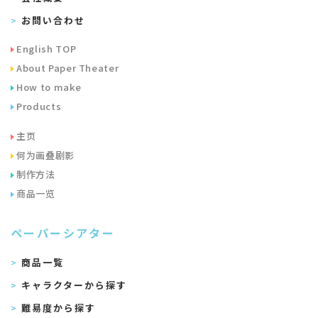
お問い合わせ
English TOP
About Paper Theater
How to make
Products
主页
何为画叠剧影
制作方法
商品一览
ペーパーシアター
商品一覧
キャラクターから探す
難易度から探す