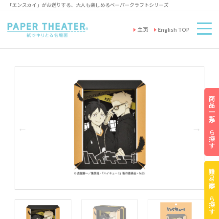
「エンスカイ」がお送りする、大人も楽しめるペーパークラフトシリーズ
主页
English TOP
商品一覧から探す
難易度から探す