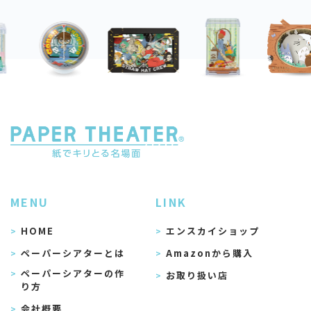
MENU
LINK
HOME
エンスカイショップ
ペーパーシアターとは
Amazonから購入
ペーパーシアターの作
お取り扱い店
り方
会社概要