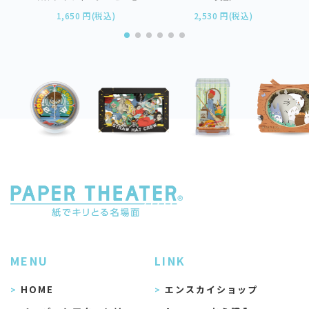
1,650 円(税込)
2,530 円(税込)
MENU
LINK
HOME
エンスカイショップ