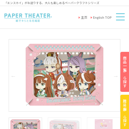
「エンスカイ」がお送りする、大人も楽しめるペーパークラフトシリーズ
主页
English TOP
商品一覧から探す
難易度から探す