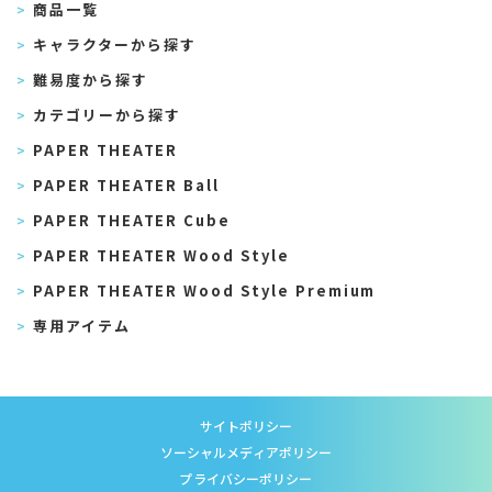
商品一覧
キャラクターから探す
難易度から探す
カテゴリーから探す
PAPER THEATER
PAPER THEATER Ball
PAPER THEATER Cube
PAPER THEATER Wood Style
PAPER THEATER Wood Style Premium
専用アイテム
サイトポリシー
ソーシャルメディアポリシー
プライバシーポリシー