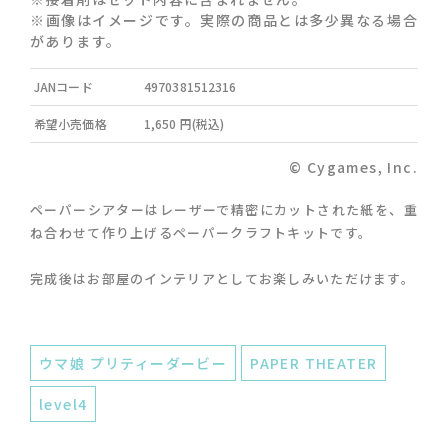
※画像はイメージです。実際の商品とは多少異なる場合
があります。
JANコード
4970381512316
希望小売価格
1,650 円(税込)
© Cygames, Inc.
ペーパーシアターはレーザーで精密にカットされた紙を、重
ね合わせて作り上げるペーパークラフトキットです。
完成後はお部屋のインテリアとしてお楽しみいただけます。
ウマ娘 プリティーダービー
PAPER THEATER
level4