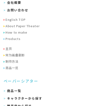
会社概要
お問い合わせ
English TOP
About Paper Theater
How to make
Products
主页
何为画叠剧影
制作方法
商品一览
ペーパーシアター
商品一覧
キャラクターから探す
難易度から探す