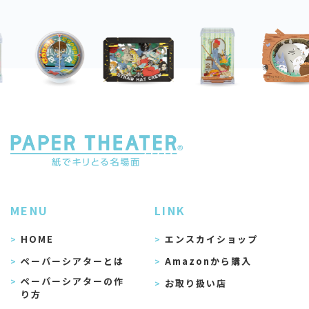
MENU
LINK
HOME
エンスカイショップ
ペーパーシアターとは
Amazonから購入
ペーパーシアターの作
お取り扱い店
り方