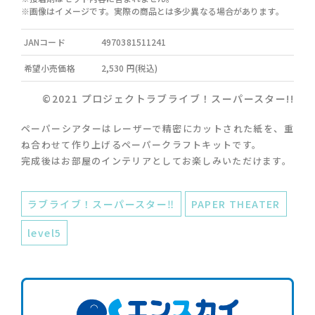
※画像はイメージです。実際の商品とは多少異なる場合があります。
JANコード
4970381511241
希望小売価格
2,530 円(税込)
©2021 プロジェクトラブライブ！スーパースター!!
ペーパーシアターはレーザーで精密にカットされた紙を、重
ね合わせて作り上げるペーパークラフトキットです。
完成後はお部屋のインテリアとしてお楽しみいただけます。
ラブライブ！スーパースター‼︎
PAPER THEATER
level5