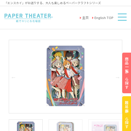
「エンスカイ」がお送りする、大人も楽しめるペーパークラフトシリーズ
主页
English TOP
商品一覧から探す
難易度から探す