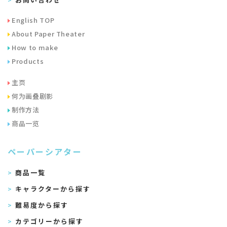
English TOP
About Paper Theater
How to make
Products
主页
何为画叠剧影
制作方法
商品一览
ペーパーシアター
商品一覧
キャラクターから探す
難易度から探す
カテゴリーから探す