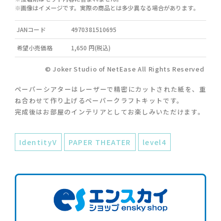
※画像はイメージです。実際の商品とは多少異なる場合があります。
JANコード
4970381510695
希望小売価格
1,650 円(税込)
© Joker Studio of NetEase All Rights Reserved
ペーパーシアターはレーザーで精密にカットされた紙を、重
ね合わせて作り上げるペーパークラフトキットです。
完成後はお部屋のインテリアとしてお楽しみいただけます。
IdentityV
PAPER THEATER
level4