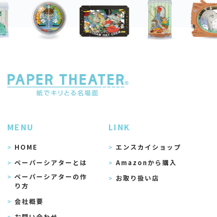
MENU
LINK
HOME
エンスカイショップ
ペーパーシアターとは
Amazonから購入
ペーパーシアターの作
お取り扱い店
り方
会社概要
お問い合わせ