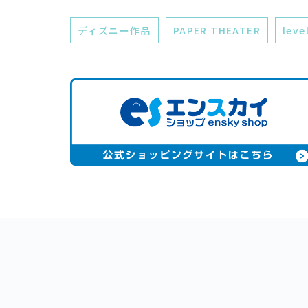
ディズニー作品
PAPER THEATER
leve