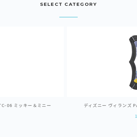
SELECT CATEGORY
 PTC-06 ミッキー＆ミニー
ディズニー ヴィランズ PAP