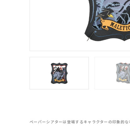
ペーパーシアターは登場するキャラクターの印象的な