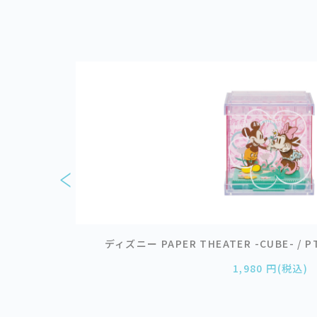
ディズニー PAPER THEATER -CUBE- /
1,980 円(税込)