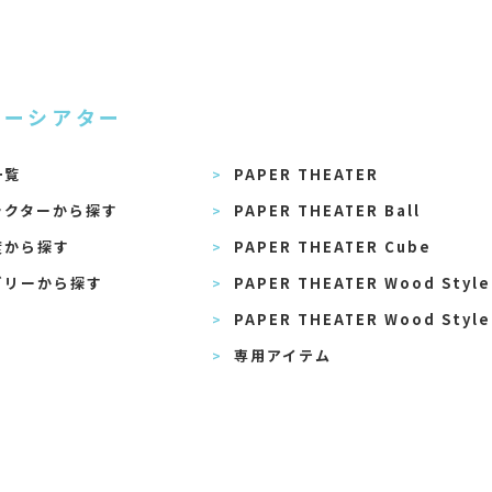
パーシアター
一覧
PAPER THEATER
ラクターから探す
PAPER THEATER Ball
度から探す
PAPER THEATER Cube
ゴリーから探す
PAPER THEATER Wood Style
PAPER THEATER Wood Style
専用アイテム