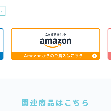
l2
関連商品はこちら