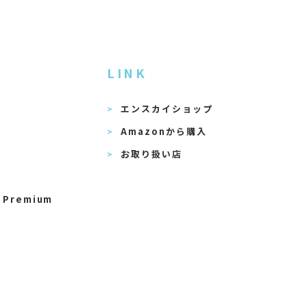
LINK
エンスカイショップ
Amazonから購入
お取り扱い店
 Premium