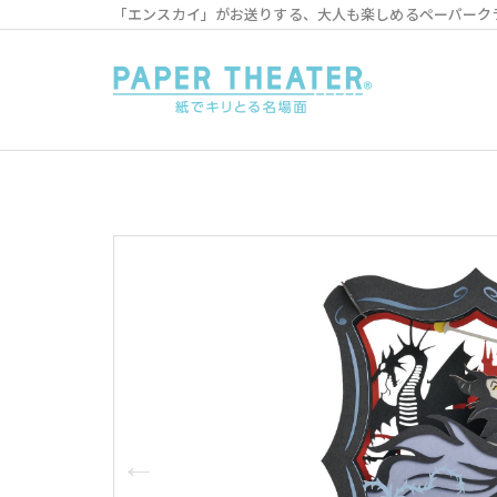
「エンスカイ」がお送りする、大人も楽しめるペーパーク