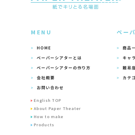
MENU
ペー
HOME
商品
ペーパーシアターとは
キャ
ペーパーシアターの作り方
難易
会社概要
カテ
お問い合わせ
English TOP
About Paper Theater
How to make
Products