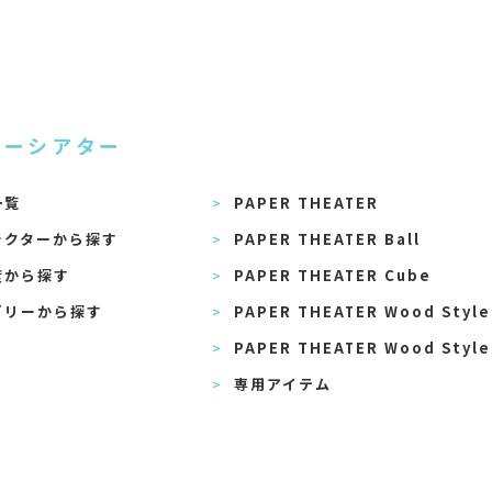
パーシアター
一覧
PAPER THEATER
ラクターから探す
PAPER THEATER Ball
度から探す
PAPER THEATER Cube
ゴリーから探す
PAPER THEATER Wood Style
PAPER THEATER Wood Style
専用アイテム