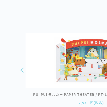
PUI PUI モルカー PAPER THEATER / 
2,530 円(税込)