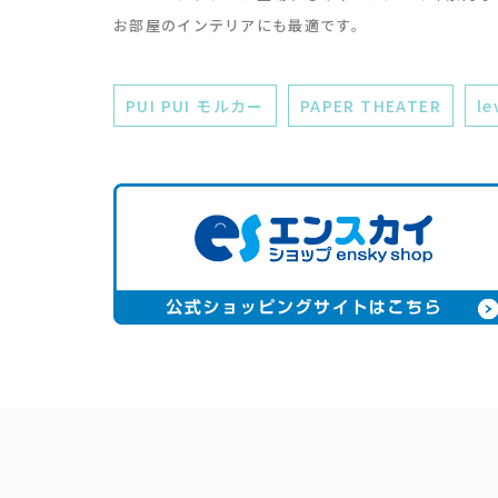
お部屋のインテリアにも最適です。
PUI PUI モルカー
PAPER THEATER
le