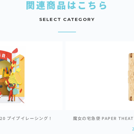
関連商品はこちら
SELECT CATEGORY
PT-L20 プイプイレーシング！
魔女の宅急便 PAPER THEATE