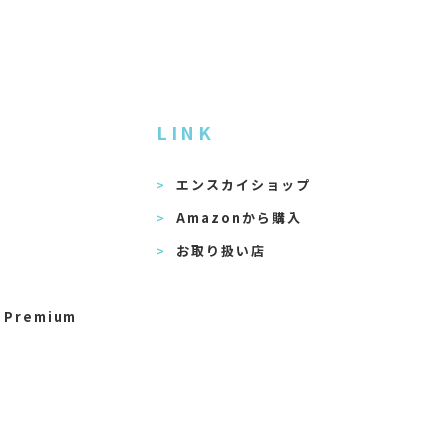
LINK
エンスカイショップ
Amazonから購入
お取り扱い店
 Premium