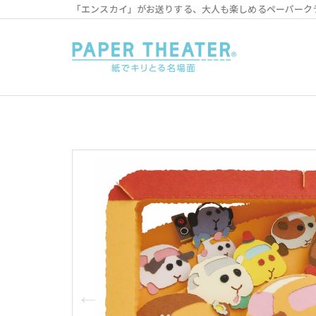
「エンスカイ」がお送りする、大人も楽しめるペーパーク