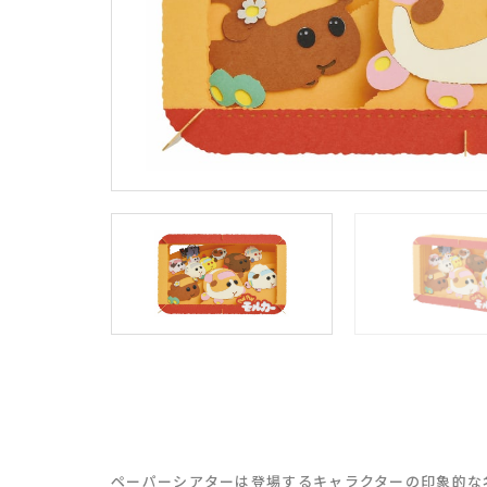
ペーパーシアターは登場するキャラクターの印象的な