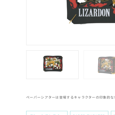
ペーパーシアターは登場するキャラクターの印象的な