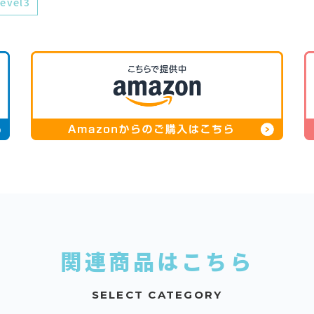
level3
関連商品はこちら
SELECT CATEGORY