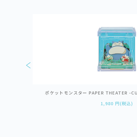
シギバナ
ポケットモンスター PAPER THEATER -CUB
1,980 円(税込)