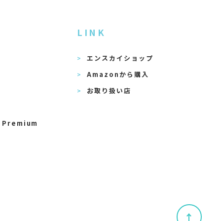
LINK
エンスカイショップ
Amazonから購入
お取り扱い店
 Premium
↑