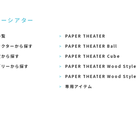
パーシアター
一覧
PAPER THEATER
ラクターから探す
PAPER THEATER Ball
度から探す
PAPER THEATER Cube
ゴリーから探す
PAPER THEATER Wood Style
PAPER THEATER Wood Style
専用アイテム