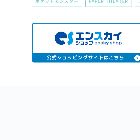
ポケットモンスター
PAPER THEATER