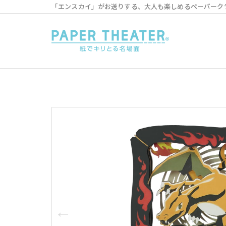
「エンスカイ」がお送りする、大人も楽しめるペーパーク