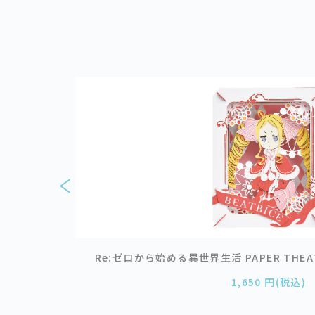
09 進撃の巨人
Re:ゼロから始める異世界生活 PAPER THEAT
1,650 円(税込)