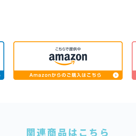
関連商品はこちら