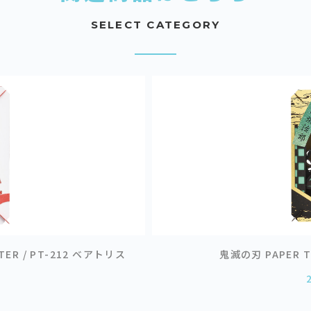
SELECT CATEGORY
ER / PT-212 ベアトリス
鬼滅の刃 PAPER T