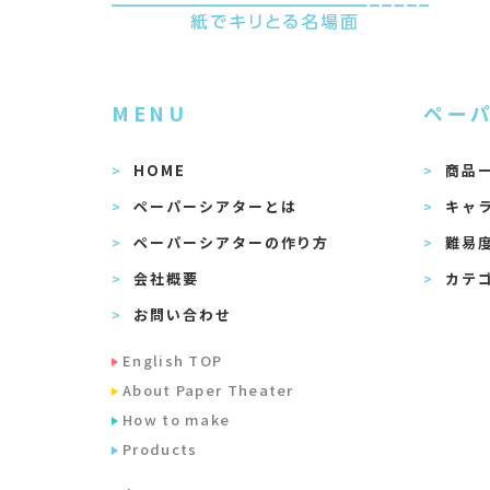
MENU
ペー
HOME
商品
ペーパーシアターとは
キャ
ペーパーシアターの作り方
難易
会社概要
カテ
お問い合わせ
English TOP
About Paper Theater
How to make
Products