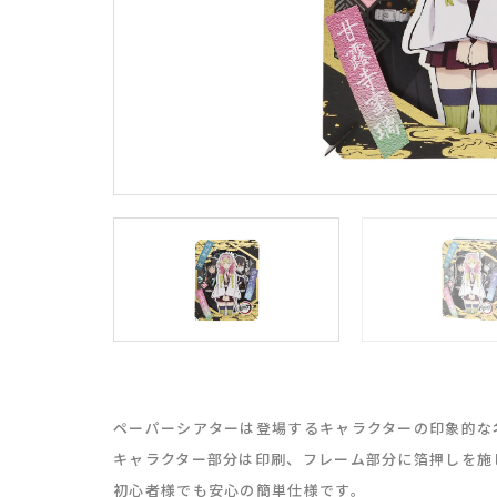
ペーパーシアターは登場するキャラクターの印象的な
キャラクター部分は印刷、フレーム部分に箔押しを施
初心者様でも安心の簡単仕様です。