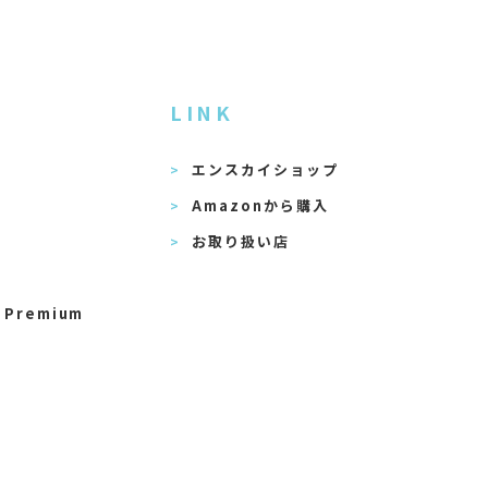
LINK
エンスカイショップ
Amazonから購入
お取り扱い店
 Premium