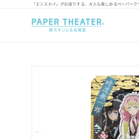
「エンスカイ」がお送りする、大人も楽しめるペーパーク