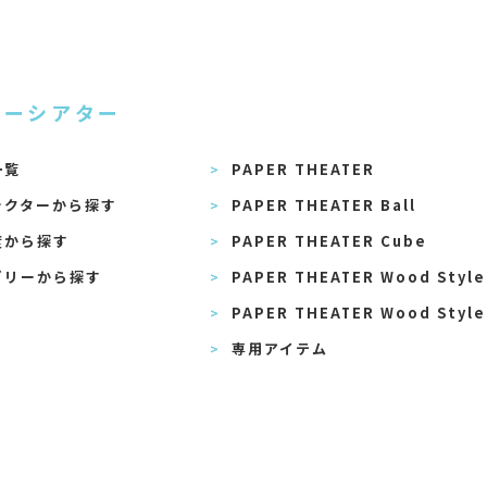
パーシアター
一覧
PAPER THEATER
ラクターから探す
PAPER THEATER Ball
度から探す
PAPER THEATER Cube
ゴリーから探す
PAPER THEATER Wood Style
PAPER THEATER Wood Style
専用アイテム