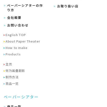
ペーパーシアターの作
お取り扱い店
り方
会社概要
お問い合わせ
English TOP
About Paper Theater
How to make
Products
主页
何为画叠剧影
制作方法
商品一览
ペーパーシアター
商品一覧