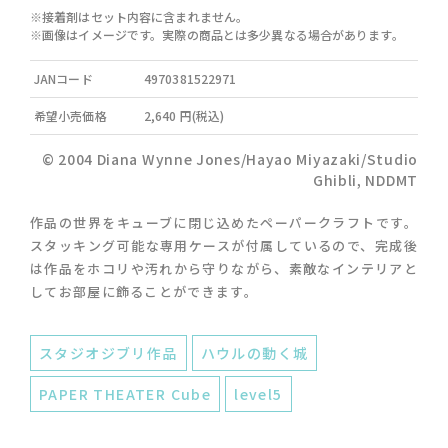
※接着剤はセット内容に含まれません。
※画像はイメージです。実際の商品とは多少異なる場合があります。
JANコード
4970381522971
希望小売価格
2,640 円(税込)
© 2004 Diana Wynne Jones/Hayao Miyazaki/Studio
Ghibli, NDDMT
作品の世界をキューブに閉じ込めたペーパークラフトです。
スタッキング可能な専用ケースが付属しているので、完成後
は作品をホコリや汚れから守りながら、素敵なインテリアと
してお部屋に飾ることができます。
スタジオジブリ作品
ハウルの動く城
PAPER THEATER Cube
level5