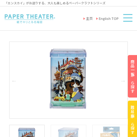
「エンスカイ」がお送りする、大人も楽しめるペーパークラフトシリーズ
主页
English TOP
商品一覧から探す
難易度から探す