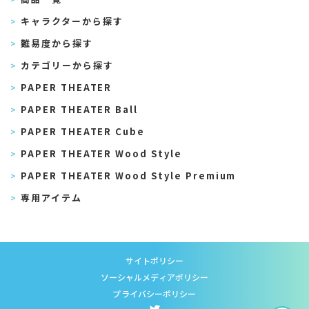
キャラクターから探す
難易度から探す
カテゴリーから探す
PAPER THEATER
PAPER THEATER Ball
PAPER THEATER Cube
PAPER THEATER Wood Style
PAPER THEATER Wood Style Premium
専用アイテム
サイトポリシー
ソーシャルメディアポリシー
プライバシーポリシー