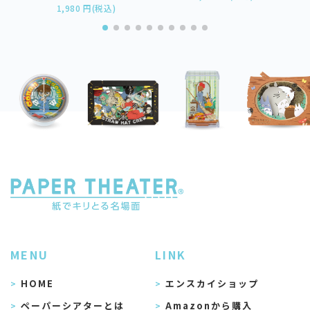
1,980 円(税込)
MENU
LINK
HOME
エンスカイショップ
ペーパーシアターとは
Amazonから購入