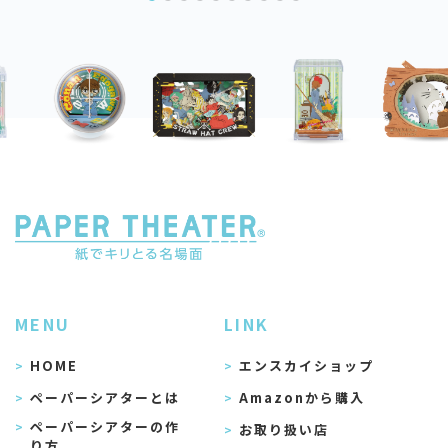
MENU
LINK
HOME
エンスカイショップ
ペーパーシアターとは
Amazonから購入
ペーパーシアターの作
お取り扱い店
り方