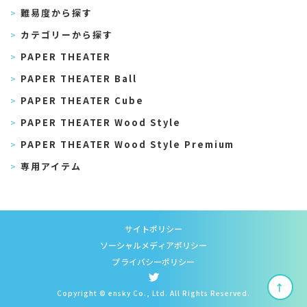
難易度から探す
カテゴリーから探す
PAPER THEATER
PAPER THEATER Ball
PAPER THEATER Cube
PAPER THEATER Wood Style
PAPER THEATER Wood Style Premium
専用アイテム
サイトポリシー
ソーシャルメディアポリシー
プライバシーポリシー
↑
Copyright © ensky Co., Ltd. All Rights Reserved.