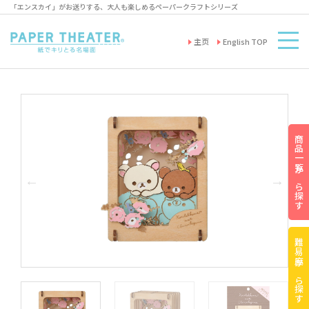
「エンスカイ」がお送りする、大人も楽しめるペーパークラフトシリーズ
主页
English TOP
商品一覧から探す
難易度から探す