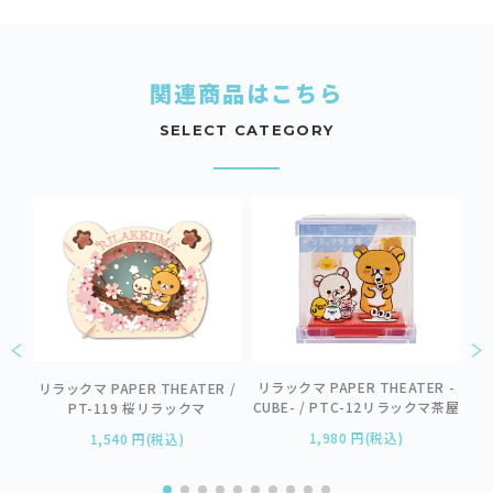
関連商品はこちら
SELECT CATEGORY
リラックマ PAPER THEATER -
 /
リラックマ PAPER THEATER /
CUBE- / PTC-12リラックマ茶屋
ス
PT-119 桜リラックマ
T
1,980 円(税込)
1,540 円(税込)