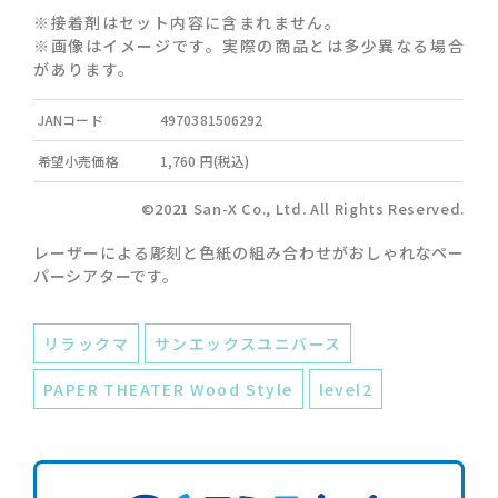
※接着剤はセット内容に含まれません。
※画像はイメージです。実際の商品とは多少異なる場合
があります。
JANコード
4970381506292
希望小売価格
1,760 円(税込)
©2021 San-X Co., Ltd. All Rights Reserved.
レーザーによる彫刻と色紙の組み合わせがおしゃれなペー
パーシアターです。
リラックマ
サンエックスユニバース
PAPER THEATER Wood Style
level2