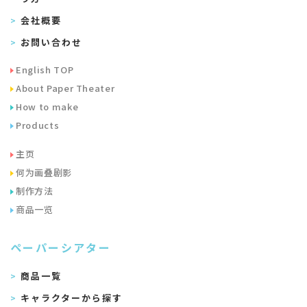
会社概要
お問い合わせ
English TOP
About Paper Theater
How to make
Products
主页
何为画叠剧影
制作方法
商品一览
ペーパーシアター
商品一覧
キャラクターから探す