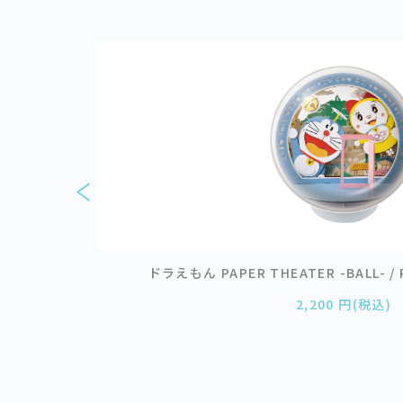
宴の後
ドラえもん PAPER THEATER -BALL- 
2,200 円(税込)