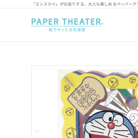
「エンスカイ」がお送りする、大人も楽しめるペーパーク