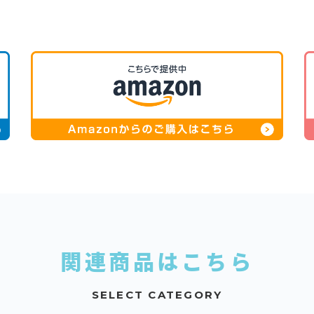
関連商品はこちら
SELECT CATEGORY