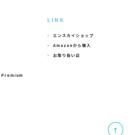
LINK
エンスカイショップ
Amazonから購入
お取り扱い店
 Premium
↑