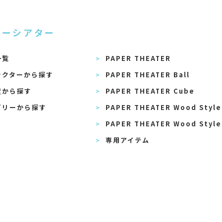
パーシアター
一覧
PAPER THEATER
ラクターから探す
PAPER THEATER Ball
度から探す
PAPER THEATER Cube
ゴリーから探す
PAPER THEATER Wood Style
PAPER THEATER Wood Style
専用アイテム