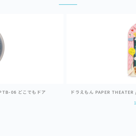
/ PTB-06 どこでもドア
ドラえもん PAPER THEATE