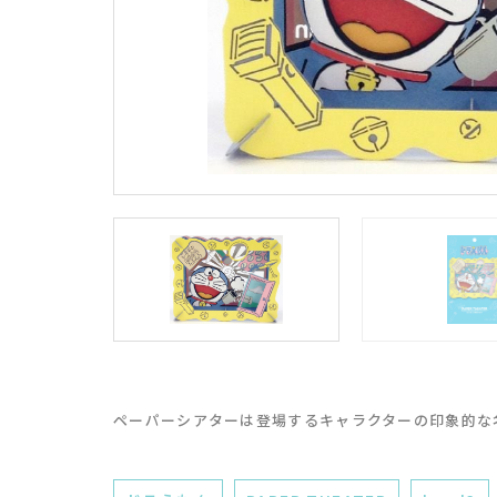
ペーパーシアターは登場するキャラクターの印象的な