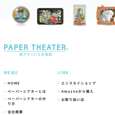
MENU
LINK
HOME
エンスカイショップ
ペーパーシアターとは
Amazonから購入
ペーパーシアターの作
お取り扱い店
り方
会社概要