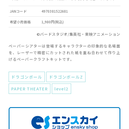
JANコード
4970381522681
希望小売価格
1,980円(税込)
©バードスタジオ/集英社・東映アニメーション
ペーパーシアターは登場するキャラクターの印象的な名場面
を、レーザーで精密にカットされた紙を重ね合わせて作り上
げるペーパークラフトキットです。
ドラゴンボール
ドラゴンボールZ
PAPER THEATER
level2