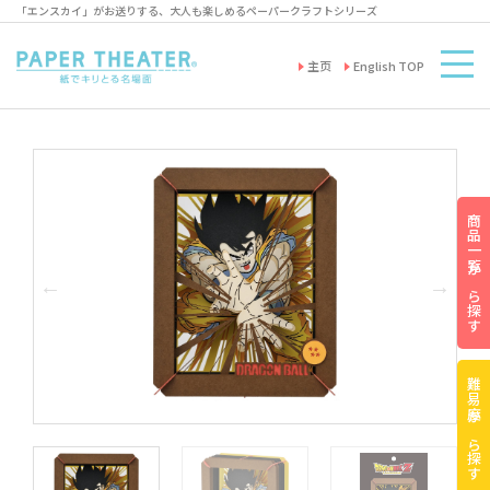
「エンスカイ」がお送りする、大人も楽しめるペーパークラフトシリーズ
主页
English TOP
商品一覧から探す
難易度から探す