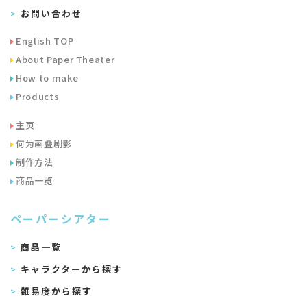
お問い合わせ
English TOP
About Paper Theater
How to make
Products
主页
何为画叠剧影
制作方法
商品一览
ペーパーシアター
商品一覧
キャラクターから探す
難易度から探す