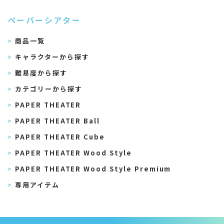
ペーパーシアター
商品一覧
キャラクターから探す
難易度から探す
カテゴリーから探す
PAPER THEATER
PAPER THEATER Ball
PAPER THEATER Cube
PAPER THEATER Wood Style
PAPER THEATER Wood Style Premium
専用アイテム