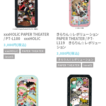
xxxHOLiC PAPER THEATER
きらりん☆レボリューション
/ PT-L100 xxxHOLiC
PAPER THEATER / PT-
L119 きらりん☆レボリュー
3,080円(税込)
ション
xxxHOLiC
PAPER THEATER
3,080円(税込)
level5
きらりん☆レボリューション
PAPER THEATER
level5