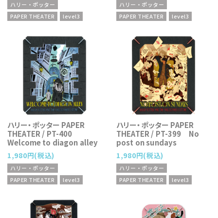
ハリー・ポッター
ハリー・ポッター
PAPER THEATER
level3
PAPER THEATER
level3
ハリー・ポッター PAPER
ハリー・ポッター PAPER
THEATER / PT-400
THEATER / PT-399 No
Welcome to diagon alley
post on sundays
1,980円(税込)
1,980円(税込)
ハリー・ポッター
ハリー・ポッター
PAPER THEATER
level3
PAPER THEATER
level3